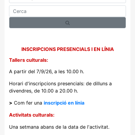
Cerca
INSCRIPCIONS PRESENCIALS I EN LÍNIA
Tallers culturals:
A partir del 7/9/26, a les 10.00 h.
Horari d'inscripcions presencials: de dilluns a
divendres, de 10.00 a 20.00 h.
>
Com fer una
inscripció en línia
Activitats culturals:
Una setmana abans de la data de l'activitat.