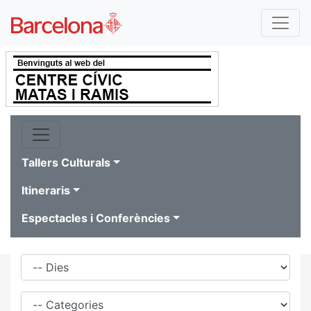
Tallers Culturals
Itineraris
Espectacles i Conferències
Dies
Família