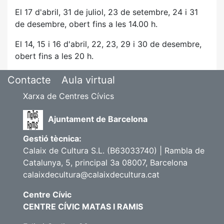
El 17 d'abril, 31 de juliol, 23 de setembre, 24 i 31
de desembre, obert fins a les 14.00 h.
El 14, 15 i 16 d'abril, 22, 23, 29 i 30 de desembre,
obert fins a les 20 h.
Contacte
Aula virtual
Xarxa de Centres Cívics
Ajuntament de Barcelona
Gestió tècnica:
Calaix de Cultura S.L. (B63033740) | Rambla de
Catalunya, 5, principal 3a 08007, Barcelona
calaixdecultura@calaixdecultura.cat
Centre Cívic
CENTRE CÍVIC MATAS I RAMIS