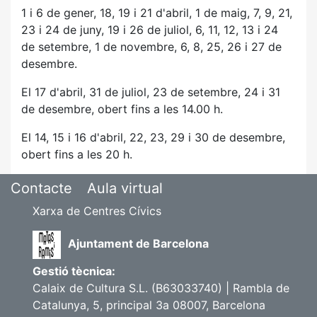
1 i 6 de gener, 18, 19 i 21
d'abril, 1 de maig, 7, 9, 21,
23 i 24 de juny, 19 i 26 de juliol, 6, 11, 12, 13 i 24
de
setembre, 1 de novembre, 6, 8, 25, 26 i 27 de
desembre.
El 17 d'abril, 31 de juliol, 23 de setembre, 24 i 31
de desembre, obert fins a les 14.00 h.
El 14, 15 i 16 d'abril, 22, 23, 29 i 30 de desembre,
obert fins a les 20 h.
Contacte
Aula virtual
Xarxa de Centres Cívics
Ajuntament de Barcelona
Gestió tècnica:
Calaix de Cultura S.L. (B63033740) | Rambla de
Catalunya, 5, principal 3a 08007, Barcelona