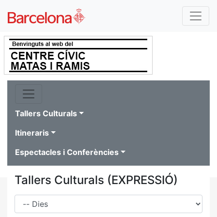
Tallers Culturals
Itineraris
Espectacles i Conferències
Tallers Culturals (EXPRESSIÓ)
Dies