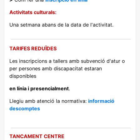
Activitats culturals:
Una setmana abans de la data de l'activitat.
TARIFES REDUÏDES
Les inscripcions a tallers amb subvenció d'atur o
per persones amb discapacitat estaran
disponibles
en línia i presencialment
.
Llegiu amb atenció la normativa:
informació
descomptes
TANCAMENT CENTRE