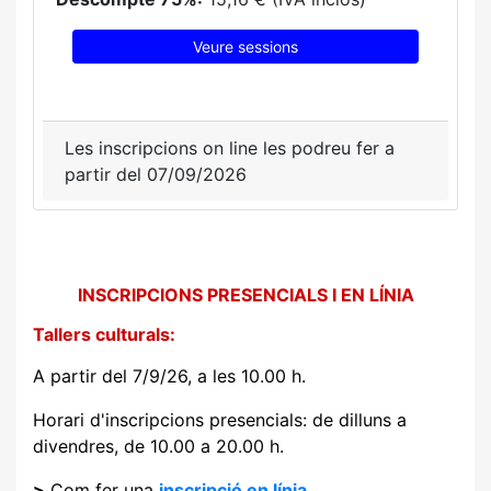
Veure sessions
Les inscripcions on line les podreu fer a
partir del 07/09/2026
INSCRIPCIONS PRESENCIALS I EN LÍNIA
Tallers culturals:
A partir del 7/9/26, a les 10.00 h.
Horari d'inscripcions presencials: de dilluns a
divendres, de 10.00 a 20.00 h.
>
Com fer una
inscripció en línia