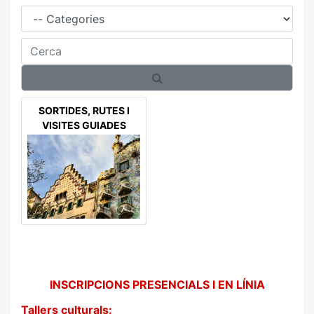
Família
Cerca
SORTIDES, RUTES I
VISITES GUIADES
INSCRIPCIONS PRESENCIALS I EN LÍNIA
Tallers culturals: