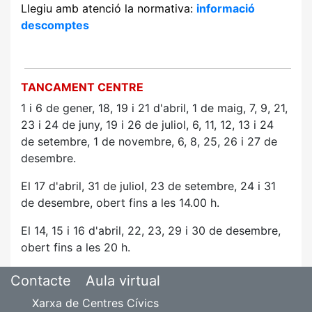
Llegiu amb atenció la normativa:
informació
descomptes
TANCAMENT CENTRE
1 i 6 de gener, 18, 19 i 21
d'abril, 1 de maig, 7, 9, 21,
23 i 24 de juny, 19 i 26 de juliol, 6, 11, 12, 13 i 24
de
setembre, 1 de novembre, 6, 8, 25, 26 i 27 de
desembre.
El 17 d'abril, 31 de juliol, 23 de setembre, 24 i 31
de desembre, obert fins a les 14.00 h.
El 14, 15 i 16 d'abril, 22, 23, 29 i 30 de desembre,
obert fins a les 20 h.
Contacte
Aula virtual
Xarxa de Centres Cívics