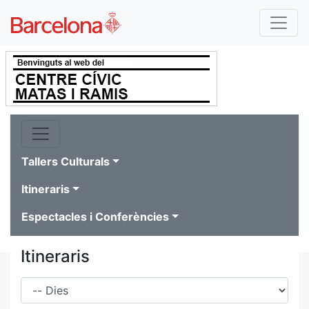
Tallers Culturals
Itineraris
Espectacles i Conferències
Itineraris
Dies