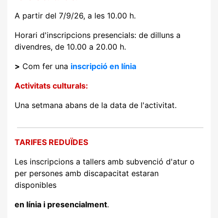
A partir del 7/9/26, a les 10.00 h.
Horari d'inscripcions presencials: de dilluns a
divendres, de 10.00 a 20.00 h.
>
Com fer una
inscripció en línia
Activitats culturals:
Una setmana abans de la data de l'activitat.
TARIFES REDUÏDES
Les inscripcions a tallers amb subvenció d'atur o
per persones amb discapacitat estaran
disponibles
en línia i presencialment
.