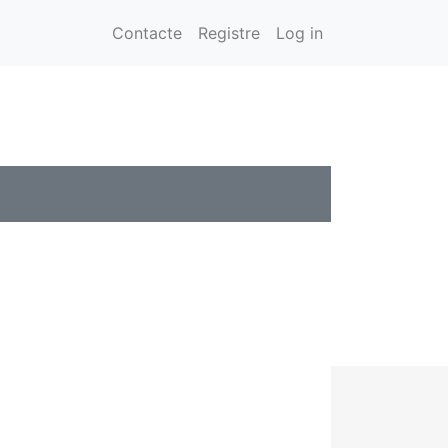
Contacte
Registre
Log in