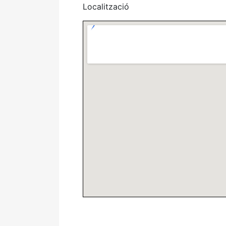
Localització