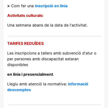
>
Com fer una
inscripció en línia
Activitats culturals:
Una setmana abans de la data de l'activitat.
TARIFES REDUÏDES
Les inscripcions a tallers amb subvenció d'atur o
per persones amb discapacitat estaran
disponibles
en línia i presencialment
.
Llegiu amb atenció la normativa:
informació
descomptes