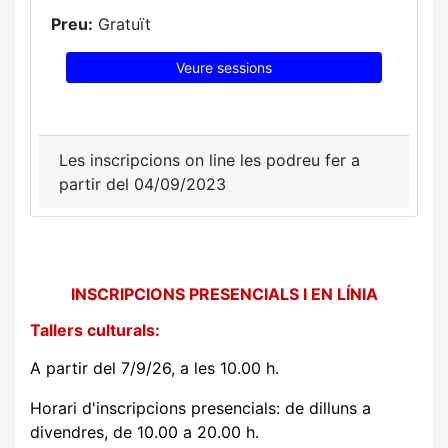
Preu:
Gratuït
Veure sessions
Les inscripcions on line les podreu fer a
partir del 04/09/2023
INSCRIPCIONS PRESENCIALS I EN LÍNIA
Tallers culturals:
A partir del 7/9/26, a les 10.00 h.
Horari d'inscripcions presencials: de dilluns a
divendres, de 10.00 a 20.00 h.