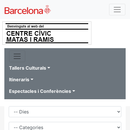
Tallers Culturals
Itineraris
Espectacles i Conferències
Dies
Família