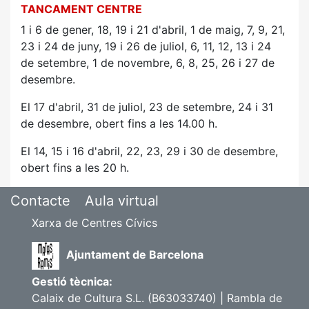
TANCAMENT CENTRE
1 i 6 de gener, 18, 19 i 21
d'abril, 1 de maig, 7, 9, 21,
23 i 24 de juny, 19 i 26 de juliol, 6, 11, 12, 13 i 24
de
setembre, 1 de novembre, 6, 8, 25, 26 i 27 de
desembre.
El 17 d'abril, 31 de juliol, 23 de setembre, 24 i 31
de desembre, obert fins a les 14.00 h.
El 14, 15 i 16 d'abril, 22, 23, 29 i 30 de desembre,
obert fins a les 20 h.
Contacte
Aula virtual
Xarxa de Centres Cívics
Ajuntament de Barcelona
Gestió tècnica:
Calaix de Cultura S.L. (B63033740) | Rambla de