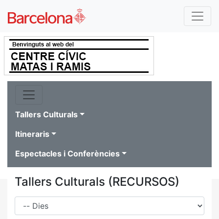
Tallers Culturals
Itineraris
Espectacles i Conferències
Tallers Culturals (RECURSOS)
Dies