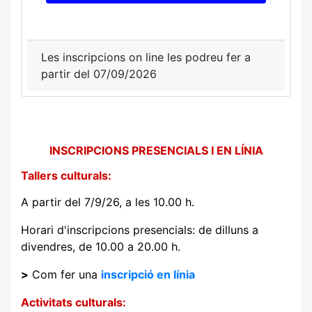
Les inscripcions on line les podreu fer a
partir del 07/09/2026
INSCRIPCIONS PRESENCIALS I EN LÍNIA
Tallers culturals:
A partir del 7/9/26, a les 10.00 h.
Horari d'inscripcions presencials: de dilluns a
divendres, de 10.00 a 20.00 h.
>
Com fer una
inscripció en línia
Activitats culturals: