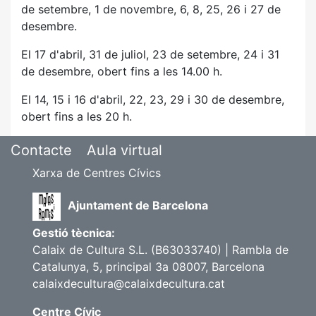
de
setembre, 1 de novembre, 6, 8, 25, 26 i 27 de
desembre.
El 17 d'abril, 31 de juliol, 23 de setembre, 24 i 31
de desembre, obert fins a les 14.00 h.
El 14, 15 i 16 d'abril, 22, 23, 29 i 30 de desembre,
obert fins a les 20 h.
Contacte
Aula virtual
Xarxa de Centres Cívics
Ajuntament de Barcelona
Gestió tècnica:
Calaix de Cultura S.L. (B63033740) | Rambla de
Catalunya, 5, principal 3a 08007, Barcelona
calaixdecultura@calaixdecultura.cat
Centre Cívic